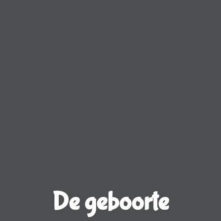
De geboorte