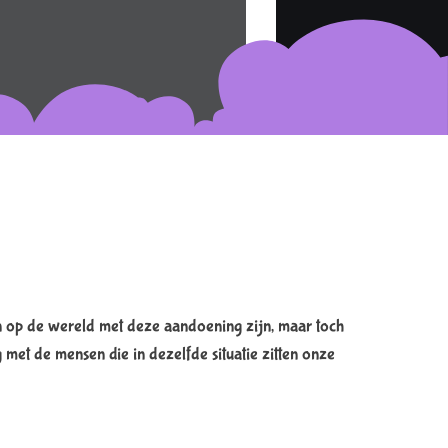
 op de wereld met deze aandoening zijn, maar toch
et de mensen die in dezelfde situatie zitten onze